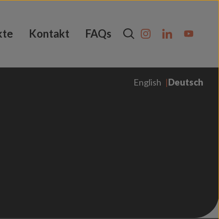
kte
Kontakt
FAQs
English
Deutsch