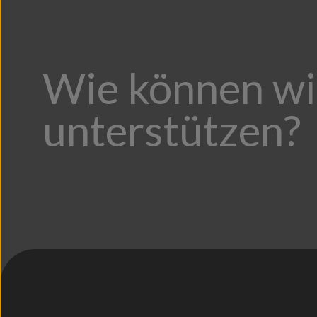
Wie können wi
unterstützen?
;