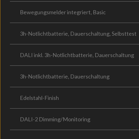
Bewegungsmelder integriert, Basic
3h-Notlichtbatterie, Dauerschaltung, Selbsttest
DALI inkl. 3h-Notlichtbatterie, Dauerschaltung
3h-Notlichtbatterie, Dauerschaltung
Edelstahl-Finish
DALI-2 Dimming/Monitoring