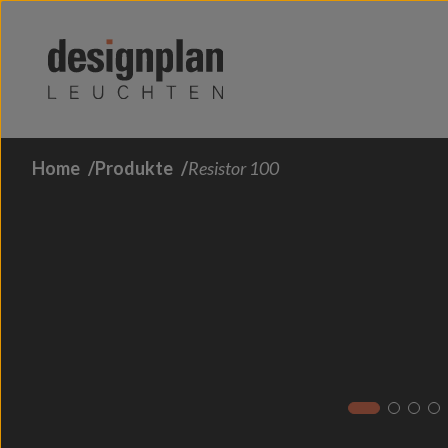
Zum Inhalt springen
Home
Produkte
Resistor 100