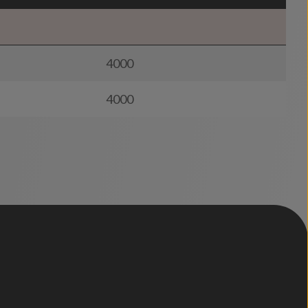
4000
4000