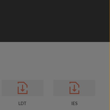
LDT
IES