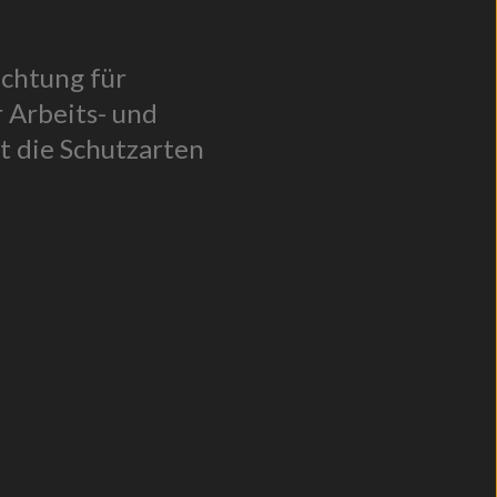
uchtung für
 Arbeits- und
t die Schutzarten