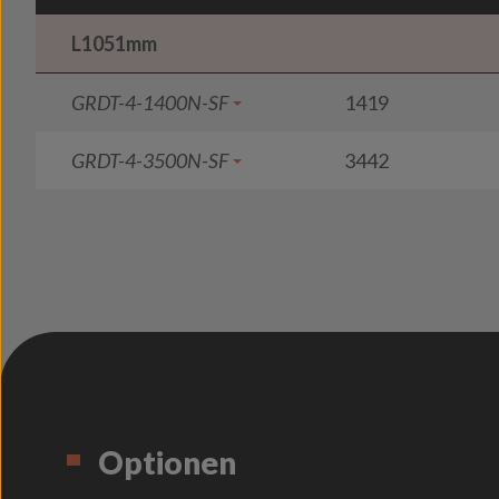
L1051mm
GRDT-4-1400N-SF
1419
GRDT-4-3500N-SF
3442
Optionen