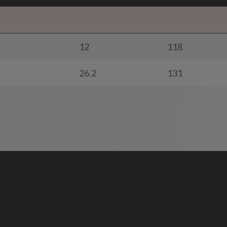
12
118
26.2
131